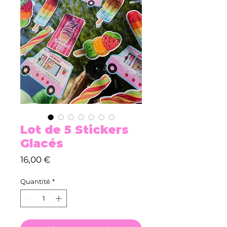
Lot de 5 Stickers
Glacés
Prix
16,00 €
Quantité
*