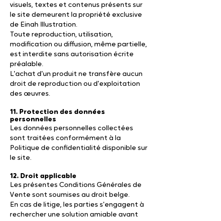
visuels, textes et contenus présents sur
le site demeurent la propriété exclusive
de Einah Illustration.
Toute reproduction, utilisation,
modification ou diffusion, même partielle,
est interdite sans autorisation écrite
préalable.
L'achat d'un produit ne transfère aucun
droit de reproduction ou d'exploitation
des œuvres.
11. Protection des données
personnelles
Les données personnelles collectées
sont traitées conformément à la
Politique de confidentialité disponible sur
le site.
12. Droit applicable
Les présentes Conditions Générales de
Vente sont soumises au droit belge.
En cas de litige, les parties s'engagent à
rechercher une solution amiable avant