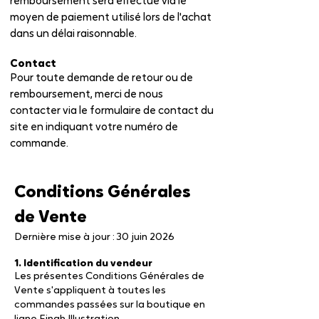
remboursement sera effectué via le
moyen de paiement utilisé lors de l'achat
dans un délai raisonnable.
Contact
Pour toute demande de retour ou de
remboursement, merci de nous
contacter via le formulaire de contact du
site en indiquant votre numéro de
commande.
Conditions Générales
de Vente
Dernière mise à jour : 30 juin 2026
1. Identification du vendeur
Les présentes Conditions Générales de
Vente s'appliquent à toutes les
commandes passées sur la boutique en