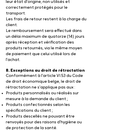
leur état d'origine, non utilisés et
correctement protégés pour le
transport.
Les frais de retour restent à la charge du
client.
Le remboursement sera effectué dans
un délai maximum de quatorze (14) jours
après réception et vérification des
produits retournés, via le même moyen
de paiement que celui utilisé lors de
l'achat.
8. Exceptions au droit de rétractation
Conformément à l'article VI.53 du Code
de droit économique belge, le droit de
rétractation ne s'applique pas aux :
Produits personnalisés ou réalisés sur
mesure à la demande du client ;
Produits confectionnés selon les
spécifications du client ;
Produits descellés ne pouvant être
renvoyés pour des raisons d'hygiène ou
de protection de la santé.