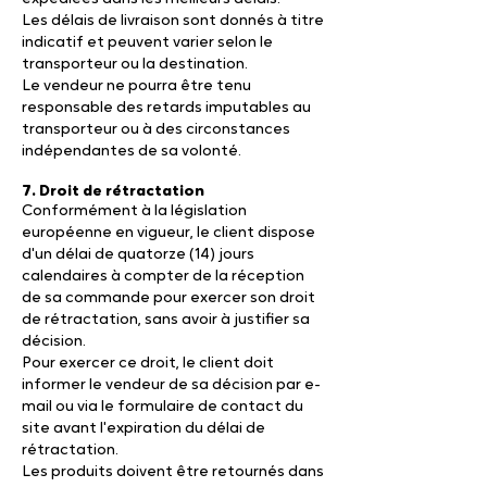
Les délais de livraison sont donnés à titre
indicatif et peuvent varier selon le
transporteur ou la destination.
Le vendeur ne pourra être tenu
responsable des retards imputables au
transporteur ou à des circonstances
indépendantes de sa volonté.
7. Droit de rétractation
Conformément à la législation
européenne en vigueur, le client dispose
d'un délai de quatorze (14) jours
calendaires à compter de la réception
de sa commande pour exercer son droit
de rétractation, sans avoir à justifier sa
décision.
Pour exercer ce droit, le client doit
informer le vendeur de sa décision par e-
mail ou via le formulaire de contact du
site avant l'expiration du délai de
rétractation.
Les produits doivent être retournés dans