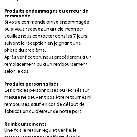
Produits endommagés ou erreur de
commande
Si votre commande arrive endommagée
ou si vous recevez un article incorrect,
veuillez nous contacter dans les 7 jours
suivant la réception en joignant une
photo du problème.
Après vérification, nous procéderons à un
remplacement ou à un remboursement
selon le cas.
Produits personnalisés
Les articles personnalisés ou réalisés sur
mesure ne peuvent pas être retournés ni
remboursés, sauf en cas de défaut de
fabrication ou d'erreur de notre part.
Remboursements
Une fois le retour reçu et vérifié, le