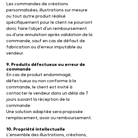
Les commandes de créations
personnalisées, illustrations sur mesure
ou tout autre produit réalisé
spécifiquement pour le client ne pourront
donc faire l'objet d'un remboursement
ou d'une annulation après validation de la
commande, sauf en cas de défaut de
fabrication ou d'erreur imputable au
vendeur.
9. Produits défectueux ou erreur de
commande
En cas de produit endommagé,
défectueux ou non conforme à la
commande, le client est invité à
contacter le vendeur dans un délai de 7
jours suivant la réception de la
commande.
Une solution adaptée sera proposée :
remplacement, avoir ou remboursement.
10. Propriété intellectuelle
L'ensemble des illustrations, créations,