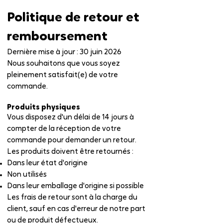
Politique de retour et
remboursement
Dernière mise à jour : 30 juin 2026
Nous souhaitons que vous soyez
pleinement satisfait(e) de votre
commande.
Produits physiques
Vous disposez d'un délai de 14 jours à
compter de la réception de votre
commande pour demander un retour.
Les produits doivent être retournés :
Dans leur état d'origine
Non utilisés
Dans leur emballage d'origine si possible
Les frais de retour sont à la charge du
client, sauf en cas d'erreur de notre part
ou de produit défectueux.