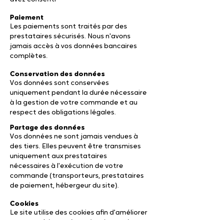
Paiement
Les paiements sont traités par des
prestataires sécurisés. Nous n'avons
jamais accès à vos données bancaires
complètes.
Conservation des données
Vos données sont conservées
uniquement pendant la durée nécessaire
à la gestion de votre commande et au
respect des obligations légales.
Partage des données
Vos données ne sont jamais vendues à
des tiers. Elles peuvent être transmises
uniquement aux prestataires
nécessaires à l'exécution de votre
commande (transporteurs, prestataires
de paiement, hébergeur du site).
Cookies
Le site utilise des cookies afin d'améliorer