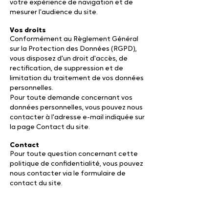
votre expérience de navigation et de
mesurer l'audience du site.
Vos droits
Conformément au Règlement Général
sur la Protection des Données (RGPD),
vous disposez d'un droit d'accès, de
rectification, de suppression et de
limitation du traitement de vos données
personnelles.
Pour toute demande concernant vos
données personnelles, vous pouvez nous
contacter à l'adresse e-mail indiquée sur
la page Contact du site.
Contact
Pour toute question concernant cette
politique de confidentialité, vous pouvez
nous contacter via le formulaire de
contact du site.