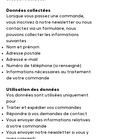
Données collectées
Lorsque vous passez une commande,
vous inscrivez à notre newsletter ou nous
contactez via un formulaire, nous
pouvons collecter les informations
suivantes :
Nom et prénom
Adresse postale
Adresse e-mail
Numéro de téléphone (si renseigné)
Informations nécessaires au traitement
de votre commande
Utilisation des données
Vos données sont utilisées uniquement
pour :
Traiter et expédier vos commandes
Répondre à vos demandes de contact
Vous envoyer des informations relatives
à votre commande
Vous envoyer notre newsletter si vous y
avez consenti