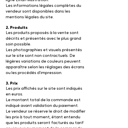
ligne Einah Illustration.
Les informations légales complètes du
vendeur sont disponibles dans les
mentions légales du site.
2. Produits
Les produits proposés à la vente sont
décrits et présentés avec le plus grand
soin possible.
Les photographies et visuels présentés
sur le site sont non contractuels. De
légères variations de couleurs peuvent
apparaître selon les réglages des écrans
ou les procédés d'impression.
3. Prix
Les prix affichés sur le site sont indiqués
en euros.
Le montant total de la commande est
indiqué avant validation du paiement.
Le vendeur se réserve le droit de modifier
les prix à tout moment, étant entendu
que les produits seront facturés au tarif