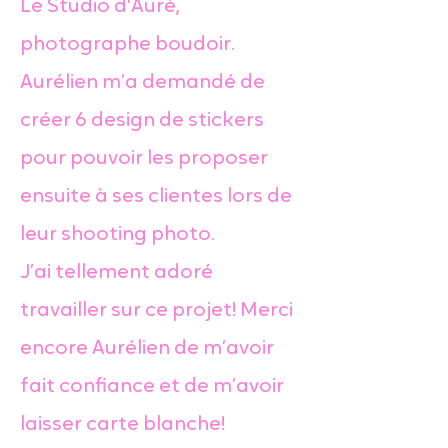
Le Studio d'Auré,
photographe boudoir.
Aurélien m’a demandé de
créer 6 design de stickers
pour pouvoir les proposer
ensuite à ses clientes lors de
leur shooting photo.
J’ai tellement adoré
travailler sur ce projet! Merci
encore Aurélien de m’avoir
fait confiance et de m’avoir
laisser carte blanche!