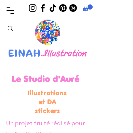
Le Studio d'Auré
Illustrations
et DA
stickers
Un projet fruité réalisé pour