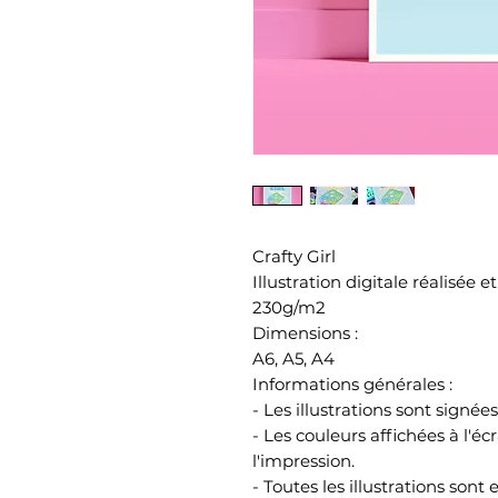
Crafty Girl
Illustration digitale réalisée
230g/m2
Dimensions :
A6, A5, A4
Informations générales :
- Les illustrations sont signée
- Les couleurs affichées à l'é
l'impression.
- Toutes les illustrations son