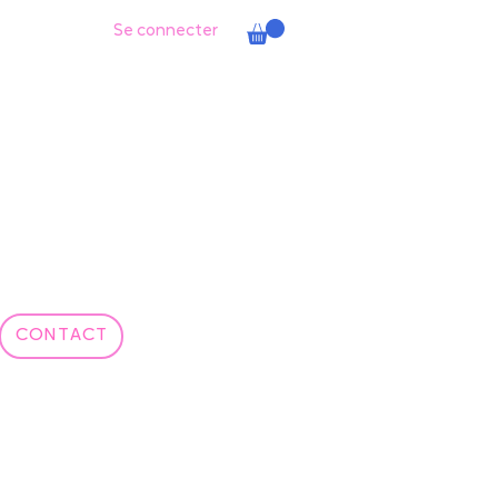
Se connecter
CONTACT