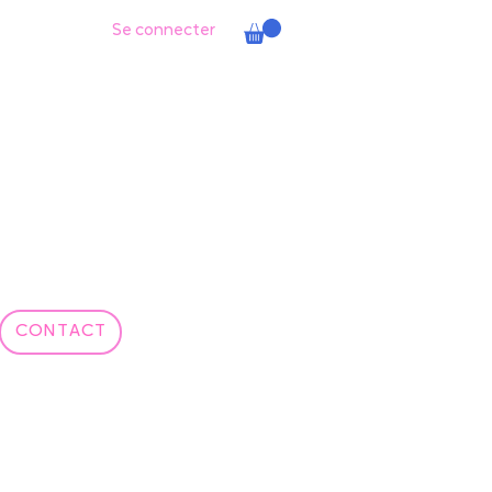
Se connecter
CONTACT