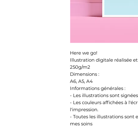
Here we go!
Illustration digitale réalisée
250g/m2
Dimensions :
A6, A5, A4
Informations générales :
- Les illustrations sont signée
- Les couleurs affichées à l'é
l'impression.
- Toutes les illustrations son
mes soins