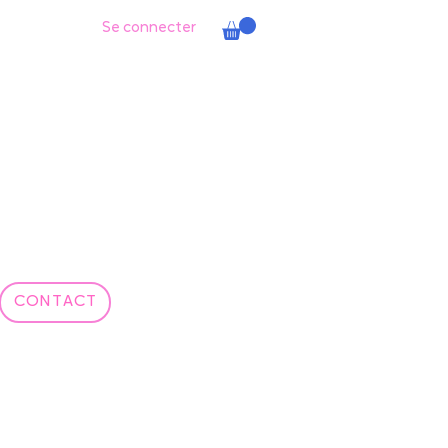
Se connecter
CONTACT