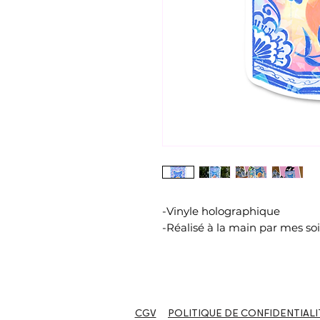
-Vinyle holographique
-Réalisé à la main par mes soi
CGV
POLITIQUE DE CONFIDENTIALI