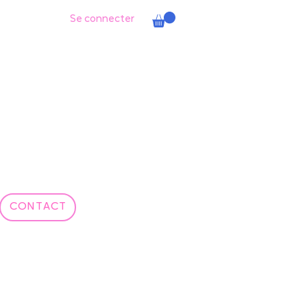
Se connecter
CONTACT