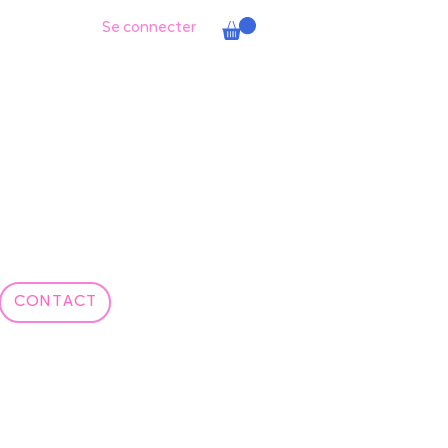
Se connecter
CONTACT